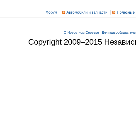
Форум
Автомобили и запчасти
Полезные 
О Новостном Сервере
Для правообладателе
Copyright 2009–2015 Незави