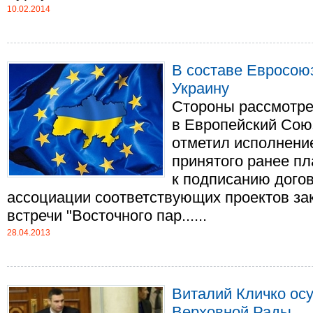
10.02.2014
В составе Евросою
Украину
Стороны рассмотре
в Европейский Сою
отметил исполнени
принятого ранее пл
к подписанию догов
ассоциации соответствующих проектов за
встречи "Восточного пар......
28.04.2013
Виталий Кличко ос
Верховной Рады