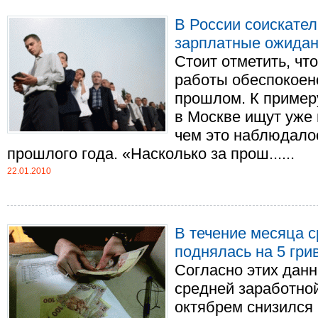
В России соискател
зарплатные ожидан
Стоит отметить, что
работы обеспокоен
прошлом. К примеру
в Москве ищут уже
чем это наблюдало
прошлого года. «Насколько за прош......
22.01.2010
В течение месяца 
поднялась на 5 гри
Согласно этих данн
средней заработной
октябрем снизился н