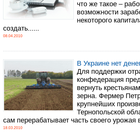
что же такое – рабо
возможности зараб
некоторого капитал
создать......
08.04.2010
В Украине нет дене
Для поддержки отр
конфедерация пред
вернуть крестьянам
зерна. Фермер Петр
крупнейших произв
Тернопольской обл
сам перерабатывает часть своего урожая в..
18.03.2010