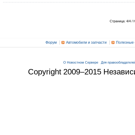
Страница: 4/4 / 
Форум
Автомобили и запчасти
Полезные 
О Новостном Сервере
Для правообладателе
Copyright 2009–2015 Незави