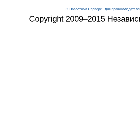
О Новостном Сервере
Для правообладателе
Copyright 2009–2015 Незави