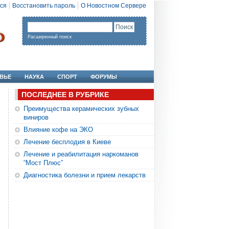
ся
Восстановить пароль
О Новостном Сервере
Расширенный поиск
ВЬЕ
НАУКА
СПОРТ
ФОРУМЫ
ПОСЛЕДНЕЕ В РУБРИКЕ
Преимущества керамических зубных
виниров
Влияние кофе на ЭКО
Лечение бесплодия в Киеве
Лечение и реабилитация наркоманов
“Мост Плюс”
Диагностика болезни и прием лекарств