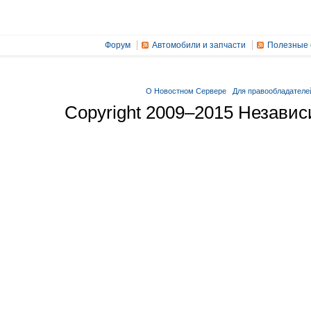
Форум
Автомобили и запчасти
Полезные 
О Новостном Сервере
Для правообладателе
Copyright 2009–2015 Незави