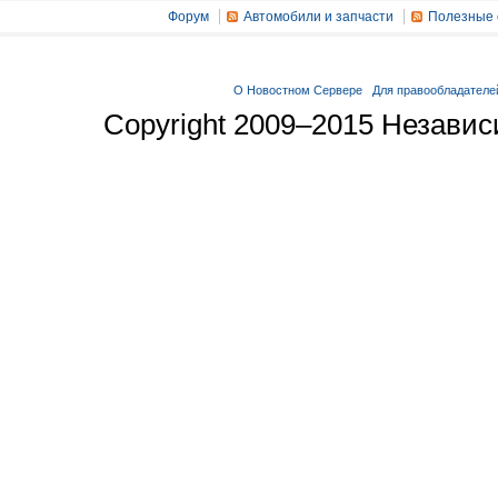
Форум
Автомобили и запчасти
Полезные 
О Новостном Сервере
Для правообладателе
Copyright 2009–2015 Незави