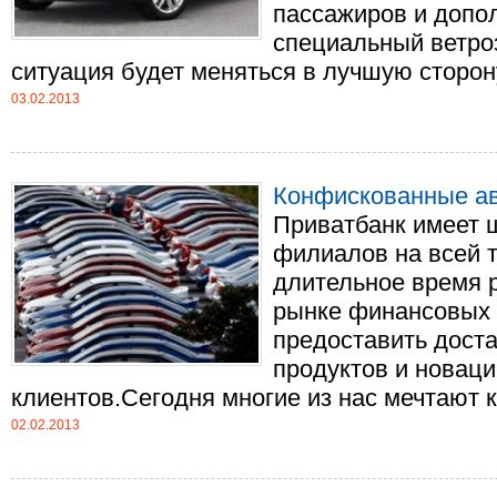
пассажиров и допо
специальный ветро
ситуация будет меняться в лучшую сторону. 
03.02.2013
Конфискованные ав
Приватбанк имеет 
филиалов на всей 
длительное время 
рынке финансовых 
предоставить дост
продуктов и новац
клиентов.Сегодня многие из нас мечтают ку
02.02.2013