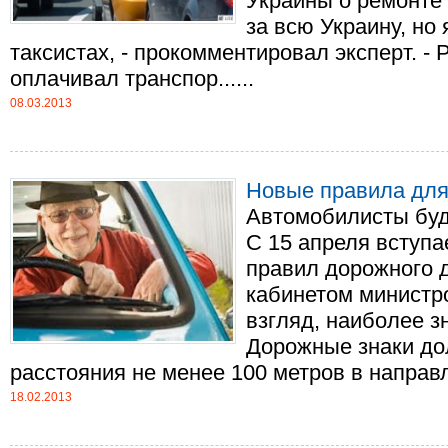
Украины о ремонте 
за всю Украину, но 
таксистах, - прокомментировал эксперт. 
оплачивал транспор......
08.03.2013
Новые правила для
Автомобилисты буд
С 15 апреля вступа
правил дорожного 
кабинетом министр
взгляд, наиболее з
Дорожные знаки до
расстояния не менее 100 метров в направл
18.02.2013