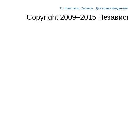
О Новостном Сервере
Для правообладателе
Copyright 2009–2015 Незави