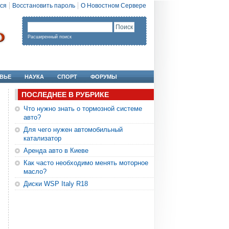
ся
Восстановить пароль
О Новостном Сервере
Расширенный поиск
ВЬЕ
НАУКА
СПОРТ
ФОРУМЫ
ПОСЛЕДНЕЕ В РУБРИКЕ
Что нужно знать о тормозной системе
авто?
Для чего нужен автомобильный
катализатор
Аренда авто в Киеве
Как часто необходимо менять моторное
масло?
Диски WSP Italy R18