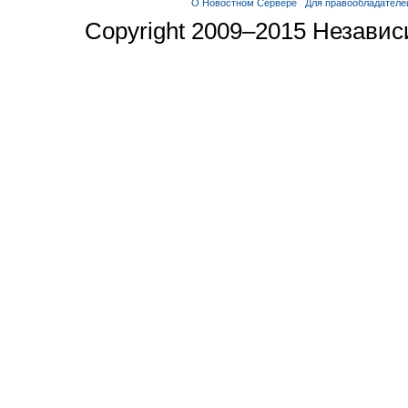
О Новостном Сервере
Для правообладателе
Copyright 2009–2015 Незави