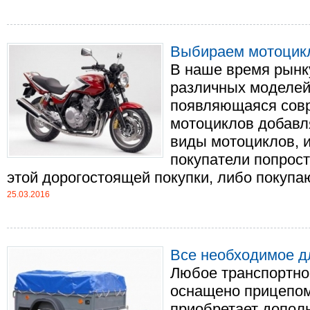
Выбираем мотоцик
В наше время рынк
различных моделей
появляющаяся сов
мотоциклов добавл
виды мотоциклов, 
покупатели попрост
этой дорогостоящей покупки, либо покупают 
25.03.2016
Все необходимое д
Любое транспортное
оснащено прицепом
приобретает допол