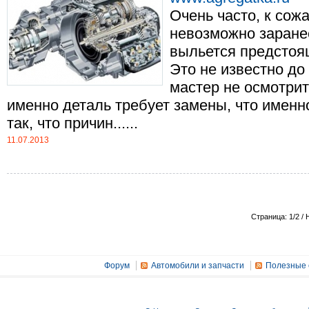
Очень часто, к со
невозможно заране
выльется предстоя
Это не известно до
мастер не осмотрит
именно деталь требует замены, что именн
так, что причин......
11.07.2013
Страница: 1/2 / 
Форум
Автомобили и запчасти
Полезные 