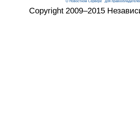
О Новостном Сервере
Для правообладателе
Copyright 2009–2015 Незави