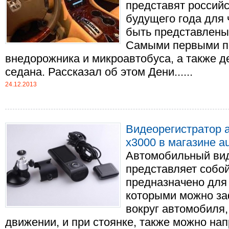
представят россий
будущего года для
быть представлены
Самыми первыми п
внедорожника и микроавтобуса, а также 
седана. Рассказал об этом Дени......
24.12.2013
Видеорегистратор 
x3000 в магазине aut
Автомобильный вид
представляет собой
предназначено для 
которыми можно за
вокруг автомобиля, 
движении, и при стоянке, также можно нап