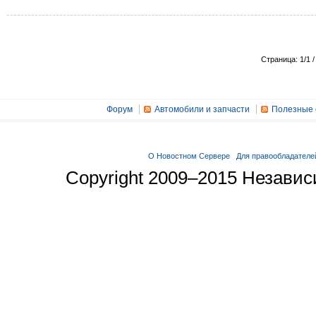
Страница: 1/1 /
Форум
Автомобили и запчасти
Полезные 
О Новостном Сервере
Для правообладателе
Copyright 2009–2015 Незави