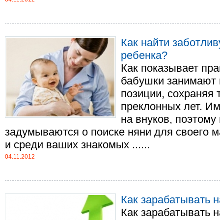
Как найти заботли
ребенка?
Как показывает пра
бабушки занимают 
позиции, сохраняя 
преклонных лет. Им
на внуков, поэтом
задумываются о поиске няни для своего м
и среди ваших знакомых ......
04.11.2012
Как зарабатывать 
Как зарабатывать 