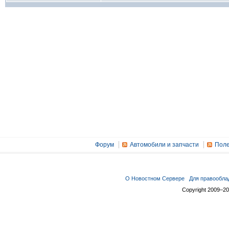
Форум
Автомобили и запчасти
Поле
О Новостном Сервере
Для правообла
Copyright 2009–2